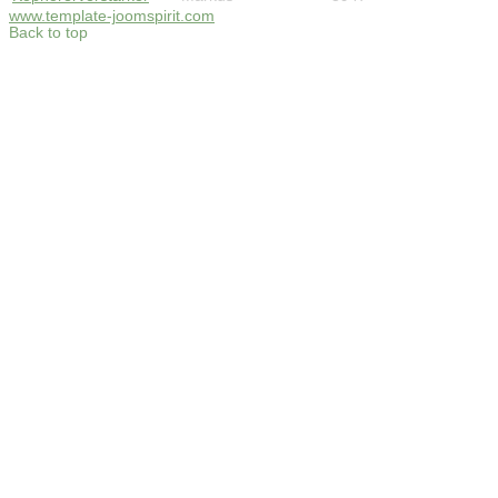
www.template-joomspirit.com
Back to top